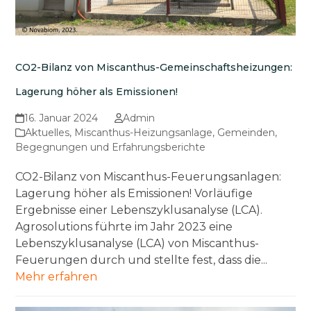
CO2-Bilanz von Miscanthus-Gemeinschaftsheizungen:
Lagerung höher als Emissionen!
16. Januar 2024
Admin
Aktuelles
,
Miscanthus-Heizungsanlage
,
Gemeinden
,
Begegnungen und Erfahrungsberichte
CO2-Bilanz von Miscanthus-Feuerungsanlagen:
Lagerung höher als Emissionen! Vorläufige
Ergebnisse einer Lebenszyklusanalyse (LCA).
Agrosolutions führte im Jahr 2023 eine
Lebenszyklusanalyse (LCA) von Miscanthus-
Feuerungen durch und stellte fest, dass die...
Mehr erfahren