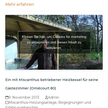
Mehr erfahren
Klicken Sie hier, um Cookies für marketing
zu akzeptieren und diesen Inhalt zu
aktivieren.
Ein mit Miscanthus betriebener Heizkessel für seine
Gästezimmer (Omiécourt 80)
9. November 2013
Admin
Miscanthus-Heizungsanlage
,
Begegnungen und
Erfahrungsberichte