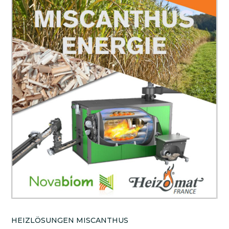
HEIZLÖSUNGEN MISCANTHUS