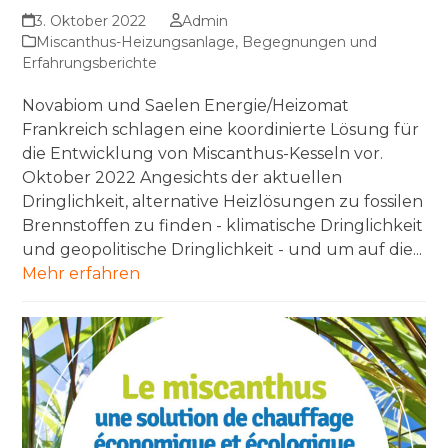
3. Oktober 2022
Admin
Miscanthus-Heizungsanlage
,
Begegnungen und
Erfahrungsberichte
Novabiom und Saelen Energie/Heizomat
Frankreich schlagen eine koordinierte Lösung für
die Entwicklung von Miscanthus-Kesseln vor.
Oktober 2022 Angesichts der aktuellen
Dringlichkeit, alternative Heizlösungen zu fossilen
Brennstoffen zu finden - klimatische Dringlichkeit
und geopolitische Dringlichkeit - und um auf die...
Mehr erfahren