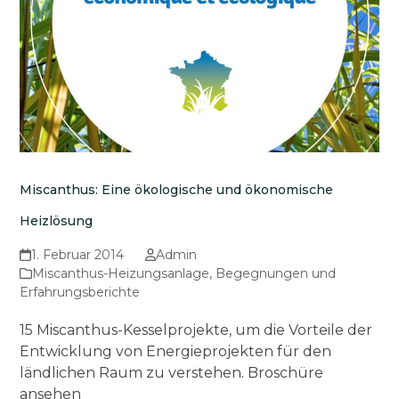
Miscanthus: Eine ökologische und ökonomische
Heizlösung
1. Februar 2014
Admin
Miscanthus-Heizungsanlage
,
Begegnungen und
Erfahrungsberichte
15 Miscanthus-Kesselprojekte, um die Vorteile der
Entwicklung von Energieprojekten für den
ländlichen Raum zu verstehen. Broschüre
ansehen