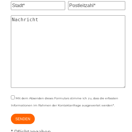
Mit dem Absenden dieses Formulars stimme ich zu, dass die erfassten
Informationen im Rahmen der Kontaktanfrage ausgewertet werden*.
* Pflichtangaben