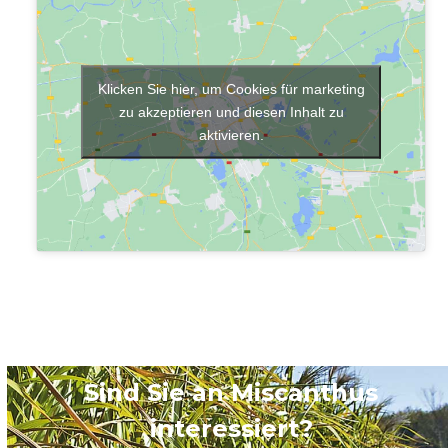
Klicken Sie hier, um Cookies für marketing
zu akzeptieren und diesen Inhalt zu
aktivieren.
Sind Sie an Miscanthus
interessiert?