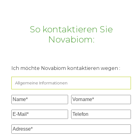
So kontaktieren Sie
Novabiom:
Ich möchte Novabiom kontaktieren wegen :