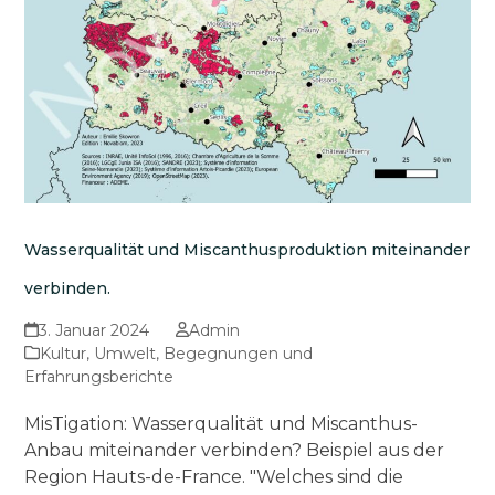
Wasserqualität und Miscanthusproduktion miteinander
verbinden.
3. Januar 2024
Admin
Kultur
,
Umwelt
,
Begegnungen und
Erfahrungsberichte
MisTigation: Wasserqualität und Miscanthus-
Anbau miteinander verbinden? Beispiel aus der
Region Hauts-de-France. "Welches sind die