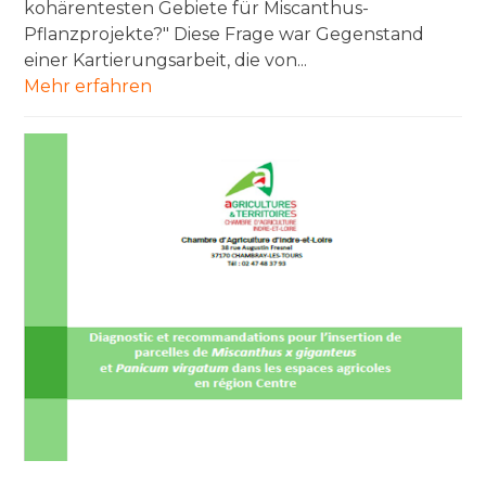
kohärentesten Gebiete für Miscanthus-
Pflanzprojekte?" Diese Frage war Gegenstand
einer Kartierungsarbeit, die von...
Mehr erfahren