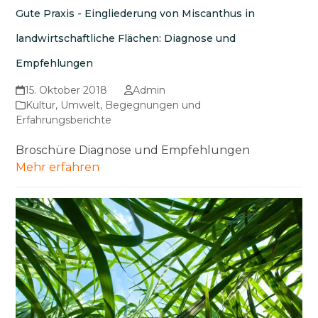
Gute Praxis - Eingliederung von Miscanthus in
landwirtschaftliche Flächen: Diagnose und
Empfehlungen
15. Oktober 2018
Admin
Kultur
,
Umwelt
,
Begegnungen und
Erfahrungsberichte
Broschüre Diagnose und Empfehlungen
Mehr erfahren