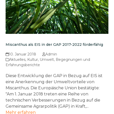
Miscanthus als EIS in der GAP 2017-2022 förderfähig
10. Januar 2018
Admin
Aktuelles
,
Kultur
,
Umwelt
,
Begegnungen und
Erfahrungsberichte
Diese Entwicklung der GAP in Bezug auf EIS ist
eine Anerkennung der Umweltvorteile von
Miscanthus. Die Europäische Union bestätigte:
"Am 1. Januar 2018 treten eine Reihe von
technischen Verbesserungen in Bezug auf die
Gemeinsame Agrarpolitik (GAP) in Kraft,...
Mehr erfahren