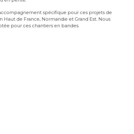
 accompagnement spécifique pour ces projets de
on Haut de France, Normandie et Grand Est. Nous
tée pour ces chantiers en bandes.