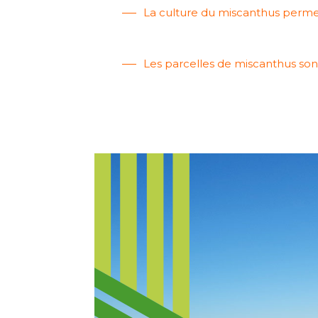
La culture du miscanthus permet 
Les parcelles de miscanthus son