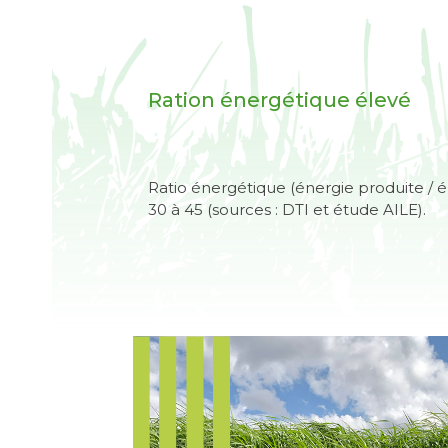
Ration énergétique élevé
Ratio énergétique (énergie produite /
30 à 45 (sources : DTI et étude AILE).