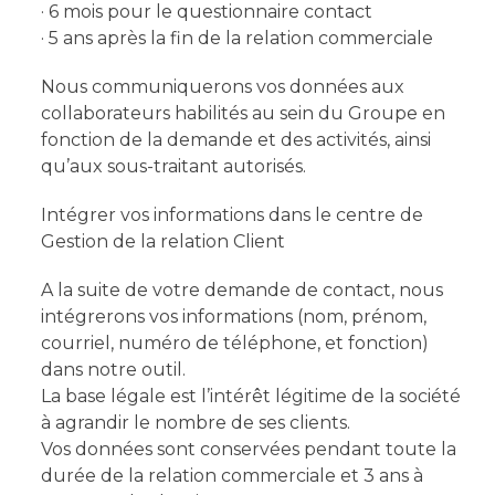
· 6 mois pour le questionnaire contact
· 5 ans après la fin de la relation commerciale
Nous communiquerons vos données aux
collaborateurs habilités au sein du Groupe en
fonction de la demande et des activités, ainsi
qu’aux sous-traitant autorisés.
Intégrer vos informations dans le centre de
Gestion de la relation Client
A la suite de votre demande de contact, nous
intégrerons vos informations (nom, prénom,
courriel, numéro de téléphone, et fonction)
dans notre outil.
La base légale est l’intérêt légitime de la société
à agrandir le nombre de ses clients.
Vos données sont conservées pendant toute la
durée de la relation commerciale et 3 ans à