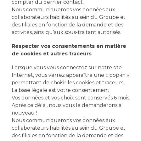
compter du dernier contact.
Nous communiquerons vos données aux
collaborateurs habilités au sein du Groupe et
des filiales en fonction de la demande et des
activités, ainsi qu’aux sous-traitant autorisés.
Respecter vos consentements en matière
de cookies et autres traceurs
Lorsque vous vous connectez sur notre site
Internet, vous verrez apparaître une « pop-in »
permettant de choisir les cookies et traceurs.
La base légale est votre consentement.
Vos données et vos choix sont conservés 6 mois.
Après ce délai, nous vous le demanderons à
nouveau !
Nous communiquerons vos données aux
collaborateurs habilités au sein du Groupe et
des filiales en fonction de la demande et des