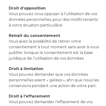
Droit d’opposition
Vous pouvez vous opposer à l’utilisation de vos
données personnelles, pour des motifs tenants
à votre situation particulière.
Retrait du consentement
Vous avez la possibilité de retirer votre
consentement à tout moment sans avoir à vous
justifier lorsque le consentement est la base
juridique de l’utilisation de vos données.
Droit à limitation
Vous pouvez demander que vos données
personnelles soient « gelées », afin que nous les
conservions pendant une action de votre part.
Droit à l’effacement
Vous pouvez demander l’effacement de vos