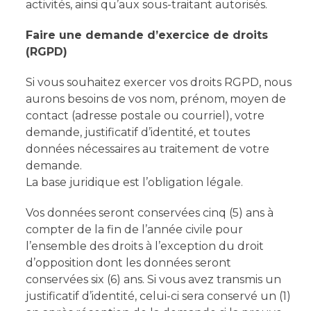
activités, ainsi qu’aux sous-traitant autorisés.
Faire une demande d’exercice de droits
(RGPD)
Si vous souhaitez exercer vos droits RGPD, nous
aurons besoins de vos nom, prénom, moyen de
contact (adresse postale ou courriel), votre
demande, justificatif d’identité, et toutes
données nécessaires au traitement de votre
demande.
La base juridique est l’obligation légale.
Vos données seront conservées cinq (5) ans à
compter de la fin de l’année civile pour
l’ensemble des droits à l’exception du droit
d’opposition dont les données seront
conservées six (6) ans. Si vous avez transmis un
justificatif d’identité, celui-ci sera conservé un (1)