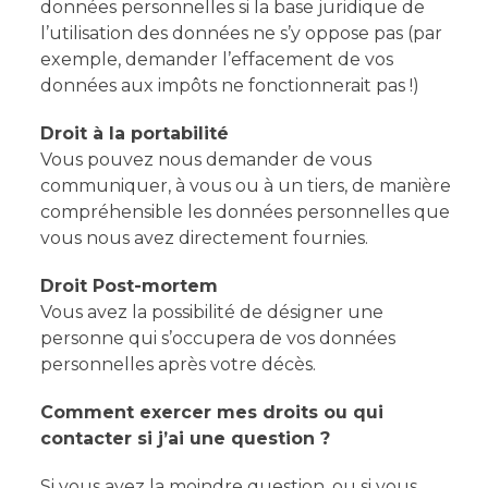
données personnelles si la base juridique de
l’utilisation des données ne s’y oppose pas (par
exemple, demander l’effacement de vos
données aux impôts ne fonctionnerait pas !)
Droit à la portabilité
Vous pouvez nous demander de vous
communiquer, à vous ou à un tiers, de manière
compréhensible les données personnelles que
vous nous avez directement fournies.
Droit Post-mortem
Vous avez la possibilité de désigner une
personne qui s’occupera de vos données
personnelles après votre décès.
Comment exercer mes droits ou qui
contacter si j’ai une question ?
Si vous avez la moindre question, ou si vous