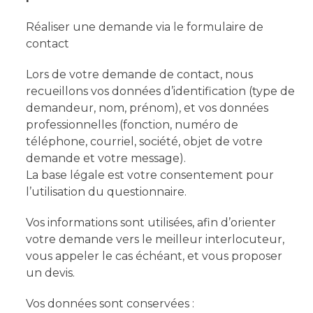
Réaliser une demande via le formulaire de
contact
Lors de votre demande de contact, nous
recueillons vos données d’identification (type de
demandeur, nom, prénom), et vos données
professionnelles (fonction, numéro de
téléphone, courriel, société, objet de votre
demande et votre message).
La base légale est votre consentement pour
l’utilisation du questionnaire.
Vos informations sont utilisées, afin d’orienter
votre demande vers le meilleur interlocuteur,
vous appeler le cas échéant, et vous proposer
un devis.
Vos données sont conservées :