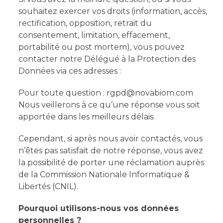
souhaitez exercer vos droits (information, accès,
rectification, opposition, retrait du
consentement, limitation, effacement,
portabilité ou post mortem), vous pouvez
contacter notre Délégué à la Protection des
Données via ces adresses :
Pour toute question : rgpd@novabiom.com
Nous veillerons à ce qu’une réponse vous soit
apportée dans les meilleurs délais.
Cependant, si après nous avoir contactés, vous
n’êtes pas satisfait de notre réponse, vous avez
la possibilité de porter une réclamation auprès
de la Commission Nationale Informatique &
Libertés (CNIL).
Pourquoi utilisons-nous vos données
personnelles ?