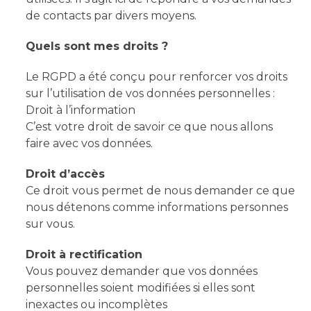
de contacts par divers moyens.
Quels sont mes droits ?
Le RGPD a été conçu pour renforcer vos droits
sur l’utilisation de vos données personnelles :
Droit à l’information
C’est votre droit de savoir ce que nous allons
faire avec vos données.
Droit d’accès
Ce droit vous permet de nous demander ce que
nous détenons comme informations personnes
sur vous.
Droit à rectification
Vous pouvez demander que vos données
personnelles soient modifiées si elles sont
inexactes ou incomplètes