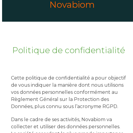
Novabiom
Politique de confidentialité
Cette politique de confidentialité a pour objectif
de vous indiquer la manière dont nous utilisons
vos données personnelles conformément au
Règlement Général sur la Protection des
Données, plus connu sous l’acronyme RGPD.
Dans le cadre de ses activités, Novabiom va
collecter et utiliser des données personnelles.