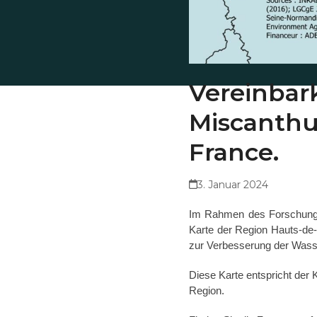
Vereinbar
Miscanthu
France.
3. Januar 2024
Im Rahmen des Forschungs
Karte der Region Hauts-de-
zur Verbesserung der Wasse
Diese Karte entspricht der
Region.