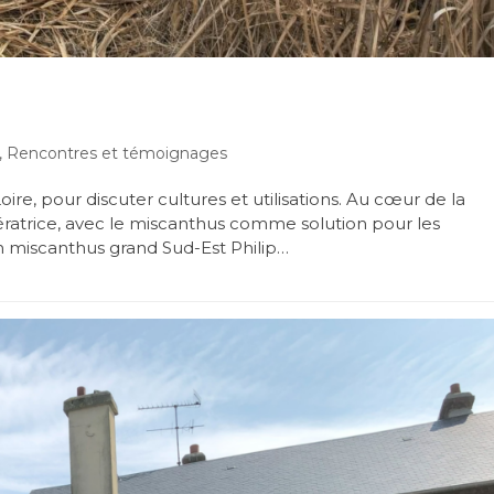
,
Rencontres et témoignages
e, pour discuter cultures et utilisations. Au cœur de la
ératrice, avec le miscanthus comme solution pour les
ien miscanthus grand Sud-Est Philip…