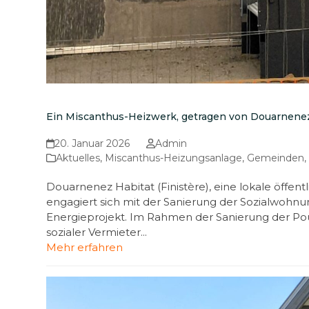
Ein Miscanthus-Heizwerk, getragen von Douarnenez
20. Januar 2026
Admin
Aktuelles
,
Miscanthus-Heizungsanlage
,
Gemeinden
Douarnenez Habitat (Finistère), eine lokale öffentl
engagiert sich mit der Sanierung der Sozialwohnu
Energieprojekt. Im Rahmen der Sanierung der Po
sozialer Vermieter...
Mehr erfahren