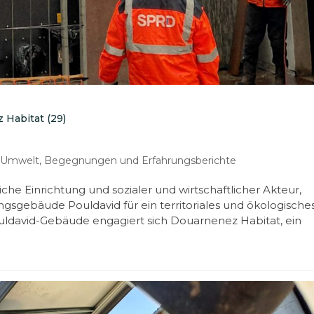
 Habitat (29)
,
Umwelt
,
Begegnungen und Erfahrungsberichte
iche Einrichtung und sozialer und wirtschaftlicher Akteur,
ngsgebäude Pouldavid für ein territoriales und ökologische
uldavid-Gebäude engagiert sich Douarnenez Habitat, ein