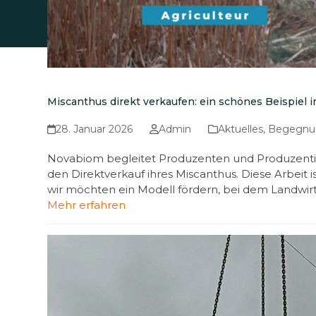
Miscanthus direkt verkaufen: ein schönes Beispiel
28. Januar 2026
Admin
Aktuelles
,
Begegnun
Novabiom begleitet Produzenten und Produzenti
den Direktverkauf ihres Miscanthus. Diese Arbeit 
wir möchten ein Modell fördern, bei dem Landwirt
Mehr erfahren