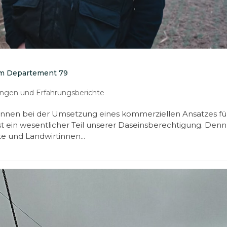
 im Departement 79
gen und Erfahrungsberichte
nnen bei der Umsetzung eines kommerziellen Ansatzes fü
ist ein wesentlicher Teil unserer Daseinsberechtigung. Denn
e und Landwirtinnen...