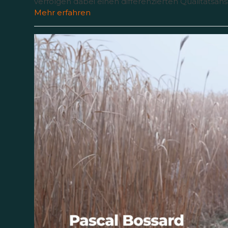
verfolgen dabei einen differenzierten Qualitätsan
Mehr erfahren